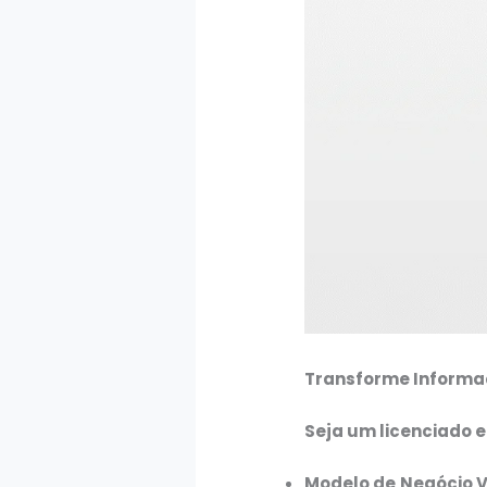
Transforme Informa
Seja um licenciado e
Modelo de
Negócio 