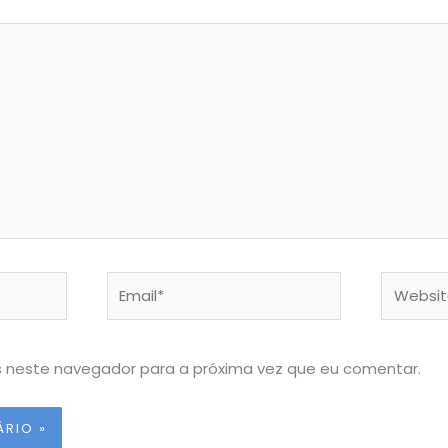
Email*
Website
 neste navegador para a próxima vez que eu comentar.