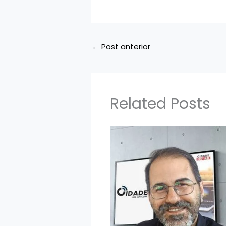
←
Post anterior
Related Posts