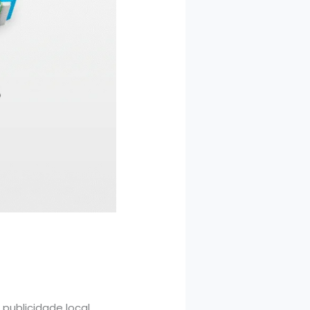
ublicidade local.