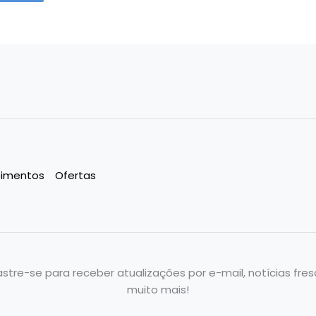
imentos
Ofertas
stre-se para receber atualizações por e-mail, notícias fres
muito mais!