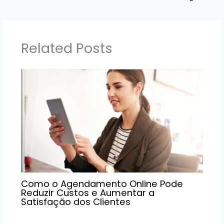
Related Posts
Como o Agendamento Online Pode
Reduzir Custos e Aumentar a
Satisfação dos Clientes