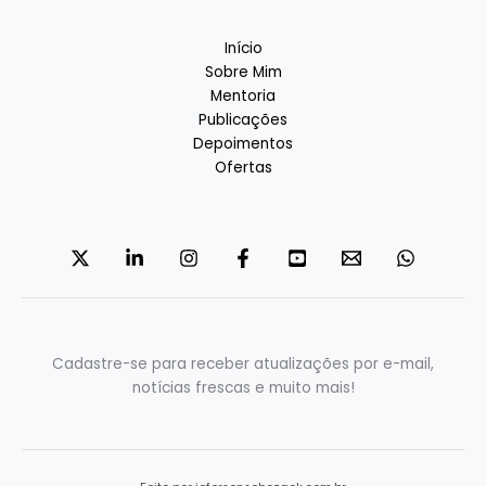
Início
Sobre Mim
Mentoria
Publicações
Depoimentos
Ofertas
Cadastre-se para receber atualizações por e-mail,
notícias frescas e muito mais!