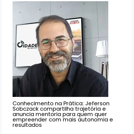
Conhecimento na Prática: Jeferson
Sobczack compartilha trajetória e
anuncia mentoria para quem quer
empreender com mais autonomia e
resultados