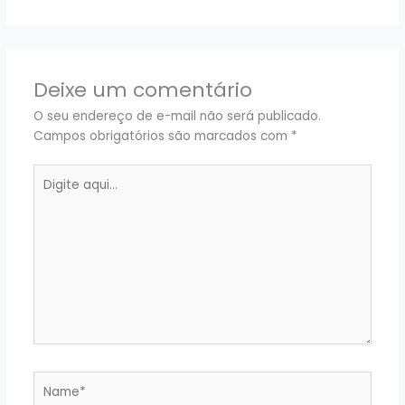
Deixe um comentário
O seu endereço de e-mail não será publicado.
Campos obrigatórios são marcados com
*
Digite
aqui...
Name*