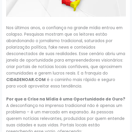
Nos últimos anos, a confiança na grande mídia entrou em
colapso. Pesquisas mostram que os leitores estão
abandonando o jornalismo tradicional, saturados por
polarização política, fake news e conteúdos
desconectados de suas realidades. Esse cenário abriu uma
janela de oportunidade para empreendedores visionários:
criar portais de notícias locais confiáveis, que aproximem
comunidades e gerem lucros reais. E a franquia do
CIDADENOAR.COM
é o caminho mais rápido e seguro
para você aproveitar essa tendência.
Por que a Crise na Mídia é uma Oportunidade de Ouro?
A desconfiança na imprensa tradicional não é apenas um
problema – é um mercado em expansão. As pessoas
querem notícias relevantes, produzidas por quem entende
suas cidades e suas vidas. Portais locais estão
preenchendo esse vazio, oferecendo: