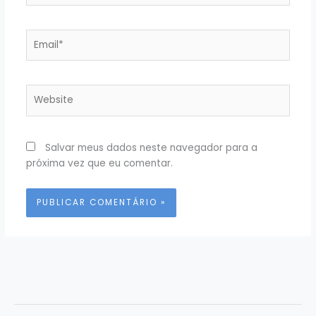
Email*
Website
Salvar meus dados neste navegador para a
próxima vez que eu comentar.