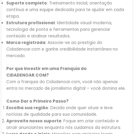
Suporte completo
: Treinamento inicial, orientação
contínua e uma equipe dedicada para te ajudar em cada
etapa.
Estrutura profissional
: Identidade visual moderna,
tecnologia de ponta e ferramentas para gerenciar
conteúdo e analisar resultados.
Marca registrada
: Associe-se ao prestigio do
Cidadenoar.com e ganhe credibilidade instantânea no
mercado.
Por que Investir em uma Franquia do
CIDADENOAR.COM
?
Com a franquia do Cidadenoar.com, você não apenas
entra no mercado de jornalismo digital – você domina ele.
Como Dar o Primeiro Passo?
Escolha sua região
: Decida onde quer atuar e leve
notícias de qualidade para sua comunidade.
Aproveite nosso suporte
: Foque em criar conteúdo e
atrair anunciantes enquanto nós cuidamos da estrutura.