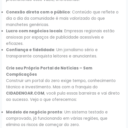
Conexão direta com o público
: Conteúdo que reflete o
dia a dia da comunidade é mais valorizado do que
manchetes genéricas.
Lucro com negócios locais
: Empresas regionais estão
ansiosas por espaços de publicidade acessíveis e
eficazes.
Confiança e fidelidade
: Um jornalismo sério e
transparente conquista leitores e anunciantes.
Crie seu Próprio Portal de Notícias – Sem
Complicações
Construir um portal do zero exige tempo, conhecimento
técnico e investimento. Mas com a franquia do
CIDADENOAR.COM
, você pula essas barreiras e vai direto
ao sucesso. Veja o que oferecemos:
Modelo de negócio pronto
: Um sistema testado e
comprovado, já funcionando em várias regiões, que
elimina os riscos de começar do zero.